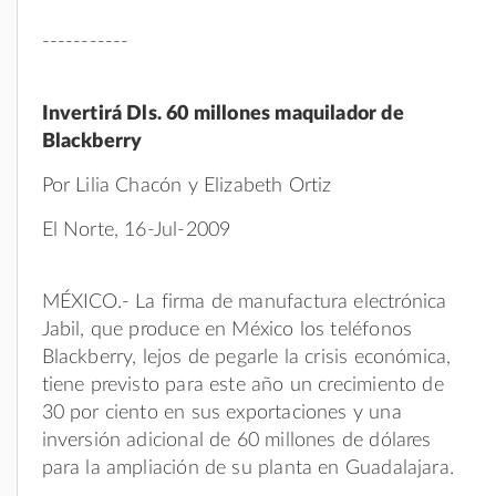
-----------
Invertirá Dls. 60 millones maquilador de
Blackberry
Por Lilia Chacón y Elizabeth Ortiz
El Norte, 16-Jul-2009
MÉXICO.- La firma de manufactura electrónica
Jabil, que produce en México los teléfonos
Blackberry, lejos de pegarle la crisis económica,
tiene previsto para este año un crecimiento de
30 por ciento en sus exportaciones y una
inversión adicional de 60 millones de dólares
para la ampliación de su planta en Guadalajara.