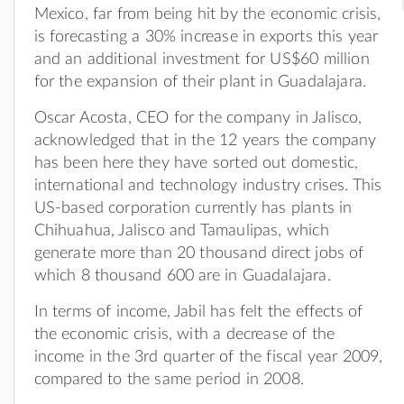
Mexico, far from being hit by the economic crisis,
is forecasting a 30% increase in exports this year
and an additional investment for US$60 million
for the expansion of their plant in Guadalajara.
Oscar Acosta, CEO for the company in Jalisco,
acknowledged that in the 12 years the company
has been here they have sorted out domestic,
international and technology industry crises. This
US-based corporation currently has plants in
Chihuahua, Jalisco and Tamaulipas, which
generate more than 20 thousand direct jobs of
which 8 thousand 600 are in Guadalajara.
In terms of income, Jabil has felt the effects of
the economic crisis, with a decrease of the
income in the 3rd quarter of the fiscal year 2009,
compared to the same period in 2008.