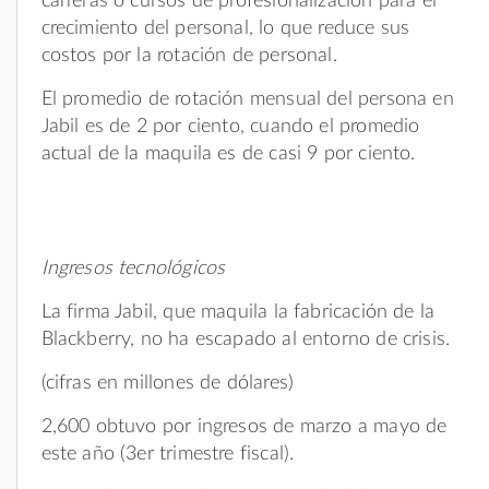
carreras o cursos de profesionalización para el
crecimiento del personal, lo que reduce sus
costos por la rotación de personal.
El promedio de rotación mensual del persona en
Jabil es de 2 por ciento, cuando el promedio
actual de la maquila es de casi 9 por ciento.
Ingresos tecnológicos
La firma Jabil, que maquila la fabricación de la
Blackberry, no ha escapado al entorno de crisis.
(cifras en millones de dólares)
2,600 obtuvo por ingresos de marzo a mayo de
este año (3er trimestre fiscal).