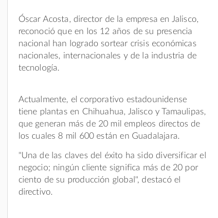
Óscar Acosta, director de la empresa en Jalisco,
reconoció que en los 12 años de su presencia
nacional han logrado sortear crisis económicas
nacionales, internacionales y de la industria de
tecnología.
Actualmente, el corporativo estadounidense
tiene plantas en Chihuahua, Jalisco y Tamaulipas,
que generan más de 20 mil empleos directos de
los cuales 8 mil 600 están en Guadalajara.
"Una de las claves del éxito ha sido diversificar el
negocio; ningún cliente significa más de 20 por
ciento de su producción global", destacó el
directivo.