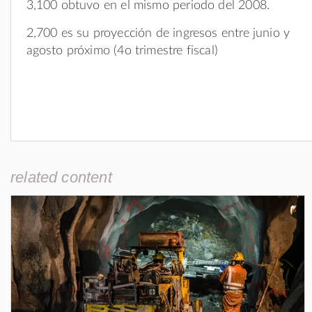
3,100 obtuvo en el mismo periodo del 2008.
2,700 es su proyección de ingresos entre junio y
agosto próximo (4o trimestre fiscal)
related content