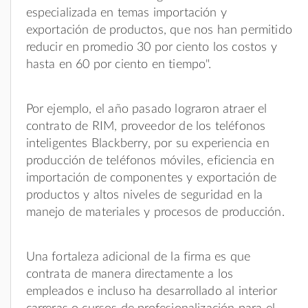
especializada en temas importación y
exportación de productos, que nos han permitido
reducir en promedio 30 por ciento los costos y
hasta en 60 por ciento en tiempo".
Por ejemplo, el año pasado lograron atraer el
contrato de RIM, proveedor de los teléfonos
inteligentes Blackberry, por su experiencia en
producción de teléfonos móviles, eficiencia en
importación de componentes y exportación de
productos y altos niveles de seguridad en la
manejo de materiales y procesos de producción.
Una fortaleza adicional de la firma es que
contrata de manera directamente a los
empleados e incluso ha desarrollado al interior