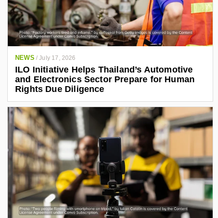
NEWS
/
July 17, 2026
ILO Initiative Helps Thailand’s Automotive
and Electronics Sector Prepare for Human
Rights Due Diligence