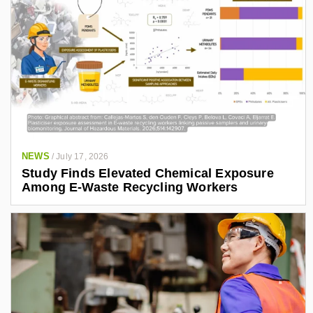
NEWS
/
July 17, 2026
Study Finds Elevated Chemical Exposure
Among E-Waste Recycling Workers